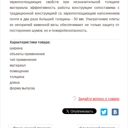
звукопоглощающих свойств при незначительной толщине
материала эффективность работы конструкции сопоставима с
традиционной конструкцией со звукопоглощающим наполнением
почти в два раза большей толщины - 50 мм. Ультратонкие плиты
из негорючей каменной ваты обеспечивают не только защиту от
посторонних шумов, но и пожаробезопасность.
Характеристики товара:
ширина
объекты применения
тип применения
материал
помещение
толщина
длина
форма выпуска
Задайте вопрос о товаре