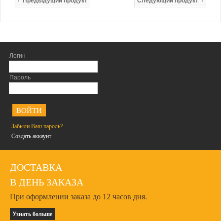
Предыдущий продукт
Следующий продукт
Логин
Пароль
<
Забыли Ваш пароль?
Создать аккаунт
ДОСТАВКА
В ДЕНЬ ЗАКАЗА
При оформлении заказа до 12 часов дня.
Узнать больше