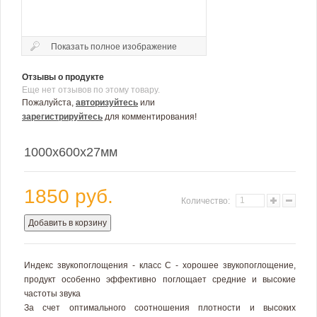
Показать полное изображение
Отзывы о продукте
Еще нет отзывов по этому товару.
Пожалуйста,
авторизуйтесь
или
зарегистрируйтесь
для комментирования!
1000х600х27мм
1850 руб.
Количество:
Добавить в корзину
Индекс звукопоглощения - класс С - хорошее звукопоглощение,
продукт особенно эффективно поглощает средние и высокие
частоты звука
За счет оптимального соотношения плотности и высоких