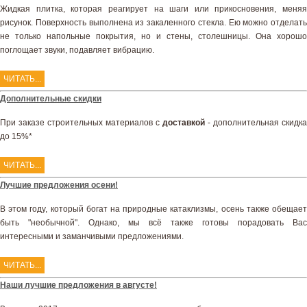
Жидкая плитка, которая реагирует на шаги или прикосновения, меняя
рисунок. Поверхность выполнена из закаленного стекла. Ею можно отделать
не только напольные покрытия, но и стены, столешницы. Она хорошо
поглощает звуки, подавляет вибрацию.
ЧИТАТЬ...
Дополнительные скидки
При заказе строительных материалов с
доставкой
- дополнительная скидка
до 15%*
ЧИТАТЬ...
Лучшие предложения осени!
В этом году, который богат на природные катаклизмы, осень также обещает
быть "необычной". Однако, мы всё также готовы порадовать Вас
интересными и заманчивыми предложениями.
ЧИТАТЬ...
Наши лучшие предложения в августе!