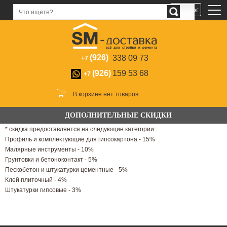
Каталог
(926)
338 09 73
+7
(926)
159 53 68
+7
В корзине нет товаров
ДОПОЛНИТЕЛЬНЫЕ СКИДКИ
* скидка предоставляется на следующие категории:
Профиль и комплектующие для гипсокартона - 15%
Малярные инструменты - 10%
Грунтовки и бетоноконтакт - 5%
Пескобетон и штукатурки цементные - 5%
Клей плиточный - 4%
Штукатурки гипсовые - 3%