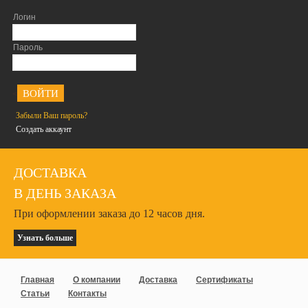
Логин
Пароль
<
Забыли Ваш пароль?
Создать аккаунт
ДОСТАВКА
В ДЕНЬ ЗАКАЗА
При оформлении заказа до 12 часов дня.
Узнать больше
Главная
О компании
Доставка
Сертификаты
Статьи
Контакты