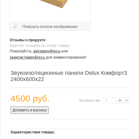
Показать полное изображение
Отзывы о продукте
Еще нет отзывов по этому товару.
Пожалуйста,
авторизуйтесь
или
зарегистрируйтесь
для комментирования!
Звукоизоляционные панели Delux Комфорт3
2400х600х22
4500 руб.
Количество:
Добавить в корзину
Характеристики товара: