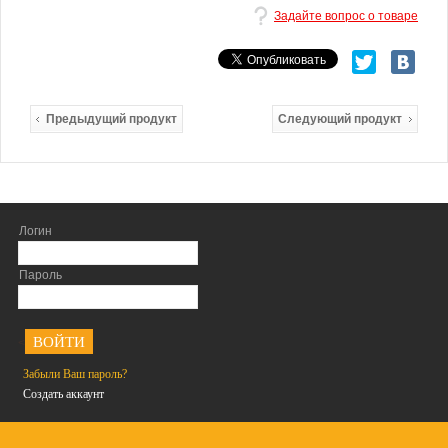
Задайте вопрос о товаре
Предыдущий продукт
Следующий продукт
Логин
Пароль
<
Забыли Ваш пароль?
Создать аккаунт