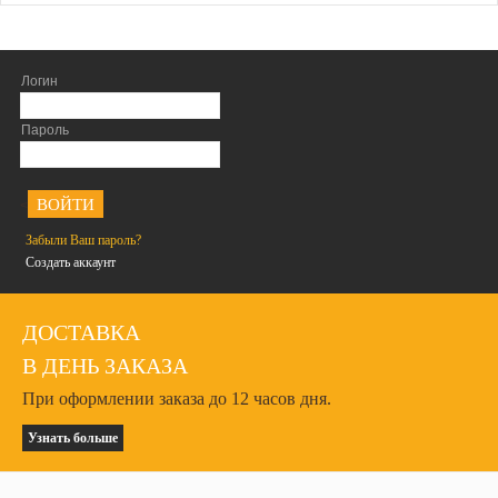
Логин
Пароль
<
Забыли Ваш пароль?
Создать аккаунт
ДОСТАВКА
В ДЕНЬ ЗАКАЗА
При оформлении заказа до 12 часов дня.
Узнать больше