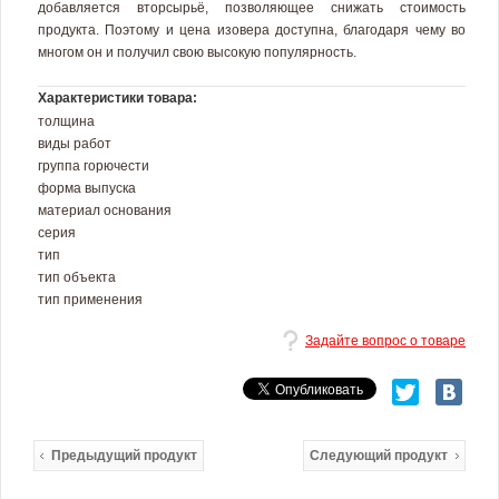
добавляется вторсырьё, позволяющее снижать стоимость
продукта. Поэтому и цена изовера доступна, благодаря чему во
многом он и получил свою высокую популярность.
Характеристики товара:
толщина
виды работ
группа горючести
форма выпуска
материал основания
серия
тип
тип объекта
тип применения
Задайте вопрос о товаре
Предыдущий продукт
Следующий продукт