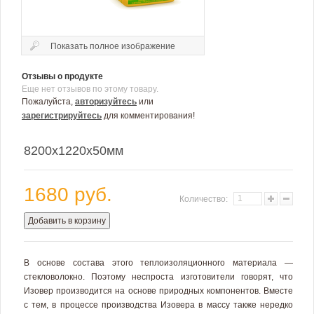
Показать полное изображение
Отзывы о продукте
Еще нет отзывов по этому товару.
Пожалуйста,
авторизуйтесь
или
зарегистрируйтесь
для комментирования!
8200х1220х50мм
1680 руб.
Количество:
Добавить в корзину
В основе состава этого теплоизоляционного материала —
стекловолокно. Поэтому неспроста изготовители говорят, что
Изовер производится на основе природных компонентов. Вместе
с тем, в процессе производства Изовера в массу также нередко