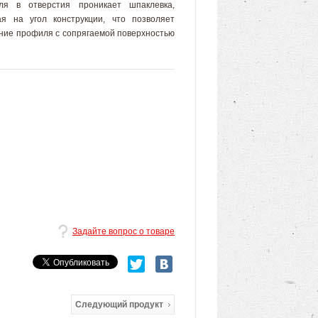
ля в отверстия проникает шпаклевка,
я на угол конструкции, что позволяет
ние профиля с сопрягаемой поверхностью
Задайте вопрос о товаре
Следующий продукт