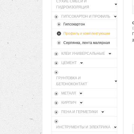
СУХИЕ СМЕСИ И
ГИДРОИЗОЛЯЦИЯ
ГИПСОКАРТОН И ПРОФИЛЬ
Гипсокартон
Профиль и комплектующие
Серпянка, лента малярная
КЛЕИ УНИВЕРСАЛЬНЫЕ
ЦЕМЕНТ
ГРУНТОВКА И
БЕТОНОКОНТАКТ
МЕТАЛЛ
КИРПИЧ
ПЕНА И ГЕРМЕТИКИ
ИНСТРУМЕНТЫ И ЭЛЕКТРИКА