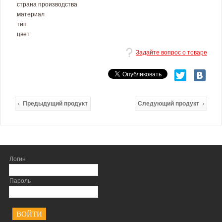
страна производства
материал
тип
цвет
Задайте вопрос о товаре
Предыдущий продукт
Следующий продукт
Логин
Пароль
<