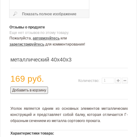
Показать полное изображение
Отзывы о продукте
Еще нет отзывов по этому товару.
Пожалуйста,
авторизуйтесь
или
зарегистрируйтесь
для комментирования!
металлический 40х40х3
169 руб.
Количество:
Добавить в корзину
Уголок является одним из основных элементов металлических
конструкций и представляет собой балку, которая отличается Г-
образным сечением из металла сортового проката.
Характеристики товара: