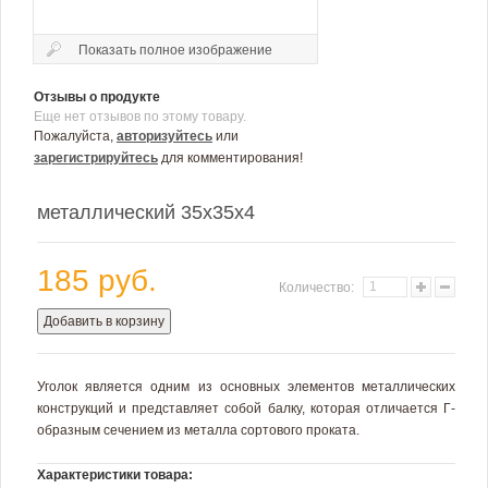
Показать полное изображение
Отзывы о продукте
Еще нет отзывов по этому товару.
Пожалуйста,
авторизуйтесь
или
зарегистрируйтесь
для комментирования!
металлический 35х35х4
185 руб.
Количество:
Добавить в корзину
Уголок является одним из основных элементов металлических
конструкций и представляет собой балку, которая отличается Г-
образным сечением из металла сортового проката.
Характеристики товара: