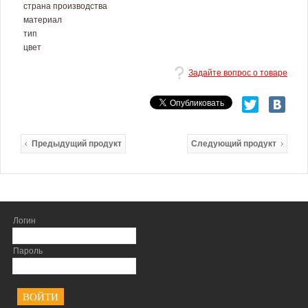
страна производства
материал
тип
цвет
Задайте вопрос о товаре
Предыдущий продукт
Следующий продукт
Логин
Пароль
<