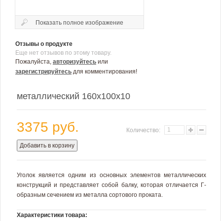
Показать полное изображение
Отзывы о продукте
Еще нет отзывов по этому товару.
Пожалуйста,
авторизуйтесь
или
зарегистрируйтесь
для комментирования!
металлический 160х100х10
3375 руб.
Количество:
Добавить в корзину
Уголок является одним из основных элементов металлических
конструкций и представляет собой балку, которая отличается Г-
образным сечением из металла сортового проката.
Характеристики товара: