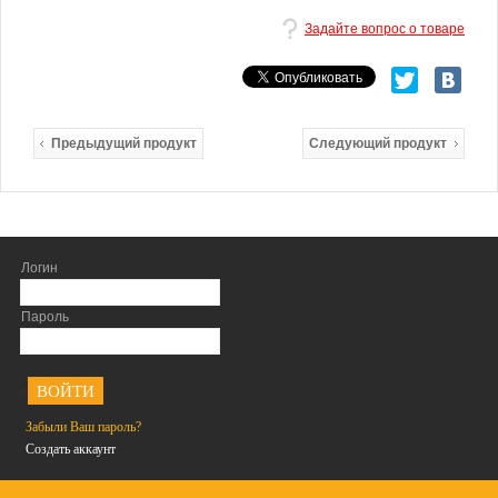
Задайте вопрос о товаре
Предыдущий продукт
Следующий продукт
Логин
Пароль
<
Забыли Ваш пароль?
Создать аккаунт