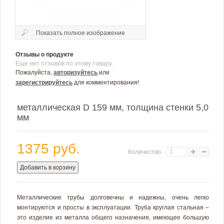
Показать полное изображение
Отзывы о продукте
Еще нет отзывов по этому товару.
Пожалуйста,
авторизуйтесь
или
зарегистрируйтесь
для комментирования!
металлическая D 159 мм, толщина стенки 5,0
мм
1375 руб.
Количество:
Добавить в корзину
Металлические трубы долговечны и надежны, очень легко
монтируются и просты в эксплуатации. Труба круглая стальная –
это изделие из металла общего назначения, имеющее большую