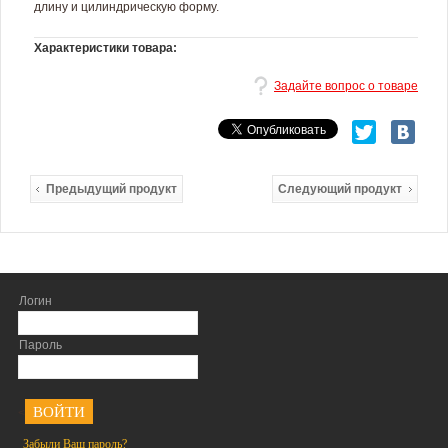
длину и цилиндрическую форму.
Характеристики товара:
Задайте вопрос о товаре
Предыдущий продукт
Следующий продукт
Логин
Пароль
<
Забыли Ваш пароль?