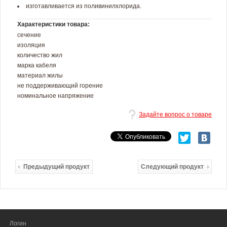
изготавливается из поливинилхлорида.
Характеристики товара:
сечение
изоляция
количество жил
марка кабеля
материал жилы
не поддерживающий горение
номинальное напряжение
Задайте вопрос о товаре
Предыдущий продукт
Следующий продукт
Логин