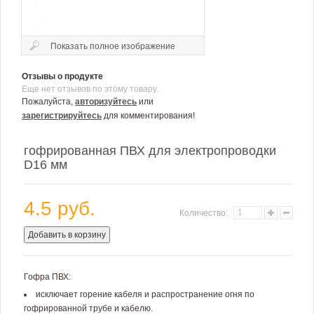
Показать полное изображение
Отзывы о продукте
Еще нет отзывов по этому товару.
Пожалуйста,
авторизуйтесь
или
зарегистрируйтесь
для комментирования!
гофрированная ПВХ для электропроводки
D16 мм
4.5 руб.
Количество:
Добавить в корзину
Гофра ПВХ:
исключает горение кабеля и распространение огня по
гофрированной трубе и кабелю.