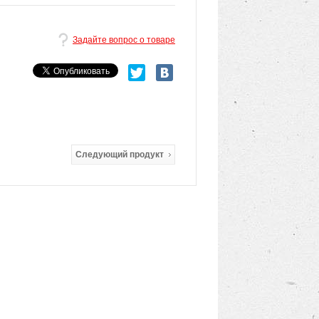
Задайте вопрос о товаре
Следующий продукт