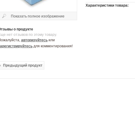
Характеристики товара:
Показать полное изображение
Отзывы о продукте
Еще нет отзывов по этому товару.
Пожалуйста,
авторизуйтесь
или
зарегистрируйтесь
для комментирования!
Предыдущий продукт