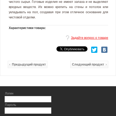
чистого сырья. Готовые изделия не имеют запаха и не выделяют
вредных веществ. Их можно крепить на стены и потолок или
укладывать на пол, создавая при этом отличное основание для
чистовой отделки.
Характеристики товара:
Задайте вопрос о товаре
Предыдущий продукт
Следующий продукт
Логин
Пароль