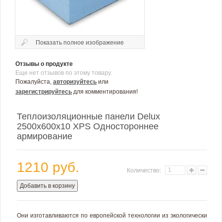
Показать полное изображение
Отзывы о продукте
Еще нет отзывов по этому товару.
Пожалуйста,
авторизуйтесь
или
зарегистрируйтесь
для комментирования!
Теплоизоляционные панели Delux
2500х600х10 XPS Одностороннее
армирование
1210 руб.
Количество:
Добавить в корзину
Они изготавливаются по европейской технологии из экологически