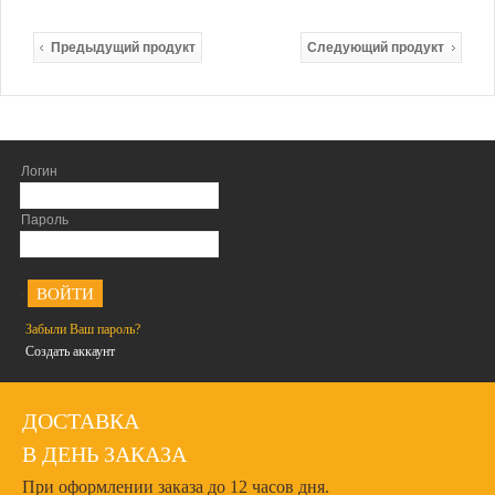
Предыдущий продукт
Следующий продукт
Логин
Пароль
<
Забыли Ваш пароль?
Создать аккаунт
ДОСТАВКА
В ДЕНЬ ЗАКАЗА
При оформлении заказа до 12 часов дня.