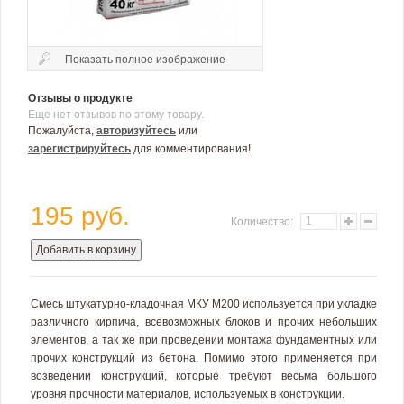
Показать полное изображение
Отзывы о продукте
Еще нет отзывов по этому товару.
Пожалуйста,
авторизуйтесь
или
зарегистрируйтесь
для комментирования!
195 руб.
Количество:
Добавить в корзину
Смесь штукатурно-кладочная МКУ М200 используется при укладке
различного кирпича, всевозможных блоков и прочих небольших
элементов, а так же при проведении монтажа фундаментных или
прочих конструкций из бетона. Помимо этого применяется при
возведении конструкций, которые требуют весьма большого
уровня прочности материалов, используемых в конструкции.