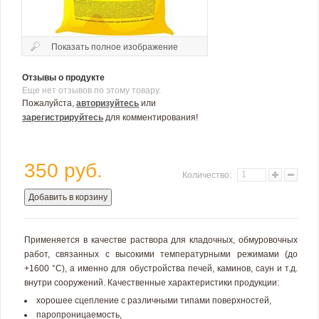
Показать полное изображение
Отзывы о продукте
Еще нет отзывов по этому товару.
Пожалуйста,
авторизуйтесь
или
зарегистрируйтесь
для комментирования!
350 руб.
Количество:
Добавить в корзину
Применяется в качестве раствора для кладочных, обмуровочных
работ, связанных с высокими температурными режимами (до
+1600 °С), а именно для обустройства печей, каминов, саун и т.д.
внутри сооружений. Качественные характеристики продукции:
хорошее сцепление с различными типами поверхностей,
паропроницаемость,