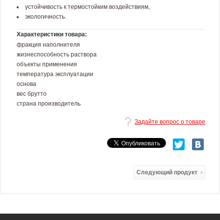
устойчивость к термостойким воздействиям,
экологичность.
Характеристики товара:
фракция наполнителя
жизнеспособность раствора
объекты применения
температура эксплуатации
основа
вес брутто
страна производитель
Задайте вопрос о товаре
Следующий продукт