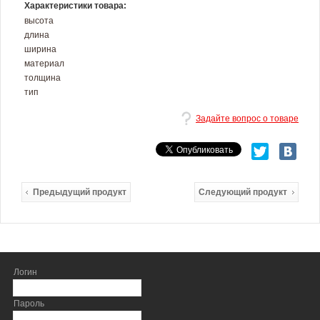
Характеристики товара:
высота
длина
ширина
материал
толщина
тип
Задайте вопрос о товаре
Предыдущий продукт
Следующий продукт
Логин
Пароль