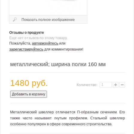
Показать полное изображение
Отзывы о продукте
Еще нет отзывов по этому товару.
Пожалуйста,
авторизуйтесь
или
зарегистрируйтесь
для комментирования!
металлический; ширина полки 160 мм
1480 руб.
Количество:
Добавить в корзину
Металлический швеллер отличается П-образным сечением. Его
также часто называют гнутым профилем. Стальной швеллер
особенно популярен в сфере современного строительства.