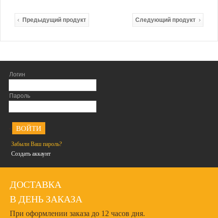
Предыдущий продукт
Следующий продукт
Логин
Пароль
<
Забыли Ваш пароль?
Создать аккаунт
ДОСТАВКА
В ДЕНЬ ЗАКАЗА
При оформлении заказа до 12 часов дня.