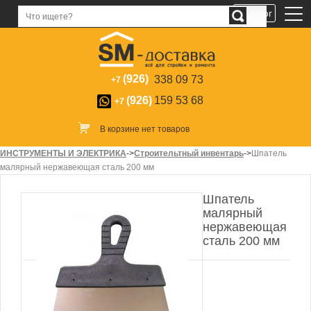
Каталог
(926)
338 09 73
+7
(926)
159 53 68
+7
В корзине нет товаров
ИНСТРУМЕНТЫ И ЭЛЕКТРИКА
->
Строительтный инвентарь
->
Шпатель
малярный нержавеющая сталь 200 мм
Шпатель
малярный
нержавеющая
сталь 200 мм