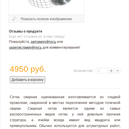
Показать полное изображение
Отзывы о продукте
Еще нет отзывов по этому товару.
Пожалуйста,
авторизуйтесь
или
зарегистрируйтесь
для комментирования!
4950 руб.
Количество:
Добавить в корзину
Сетка сварная оцинкованная изготавливается из гладкой
проволоки, сваренной в местах пересечения методом точечной
сварки. Сварная сетка является одним из самых
распространенных видов сетки, у неё довольно прочная
структура, а ячейки всегда имеют вид квадрата или
прямоугольника. Обычно используется для штукатурных работ,