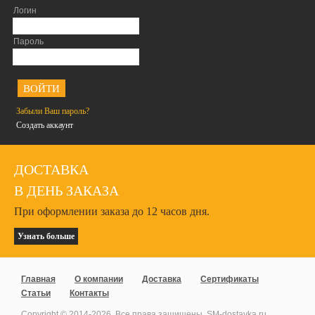
Логин
Пароль
<
Забыли Ваш пароль?
Создать аккаунт
ДОСТАВКА
В ДЕНЬ ЗАКАЗА
При оформлении заказа до 12 часов дня.
Узнать больше
Главная
О компании
Доставка
Сертификаты
Статьи
Контакты
Copyright © 2014-
2026
. Все права защищены. SM-dostavka.ru