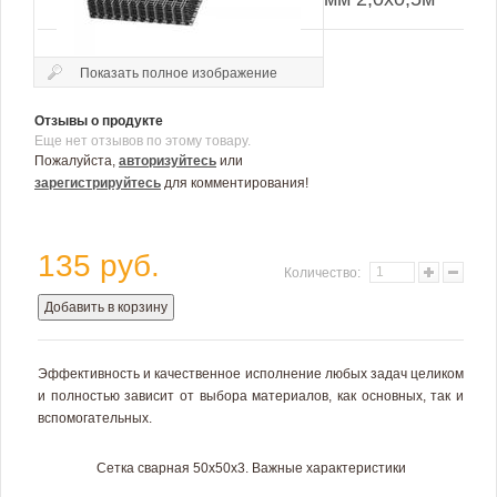
Показать полное изображение
Отзывы о продукте
Еще нет отзывов по этому товару.
Пожалуйста,
авторизуйтесь
или
зарегистрируйтесь
для комментирования!
135 руб.
Количество:
Добавить в корзину
Эффективность и качественное исполнение любых задач целиком
и полностью зависит от выбора материалов, как основных, так и
вспомогательных.
Сетка сварная 50х50х3. Важные характеристики