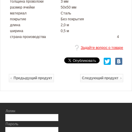
толщина проволоки
3 мм
размер ячейки
50х50 мм
материал
Сталь
покрытие
Без покрытия
длина
2,0 м
ширина
0,5 м
страна производства
4
Задайте вопрос о товаре
Предыдущий продукт
Следующий продукт
Логин
Пароль