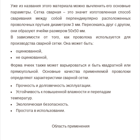
Уже из названия этого материала можно вычленить его основные
параметры. Сетка сварная – это значит изготовленная способ
сваривания между собой перпендикулярно расположенных
проволочных прутьев диаметром 3 мм. Пересекаясь друг с другом,
они образуют ячейки размером 50х50 мм.
В зависимости от того, как проволока используется для
производства сварной сетки. Она может быть:
оцинкованной,
не оцинкованной,
Форма ячеек также может варьироваться и быть квадратной или
прямоугольной. Основные качества применяемой проволоки
определяют характеристики сварной сетки.
Прочность и долговечность эксплуатации.
Устойчивость к повышенной влажности и перепадам
температур.
Экологическая безопасность.
Простота в использовании.
Область применения