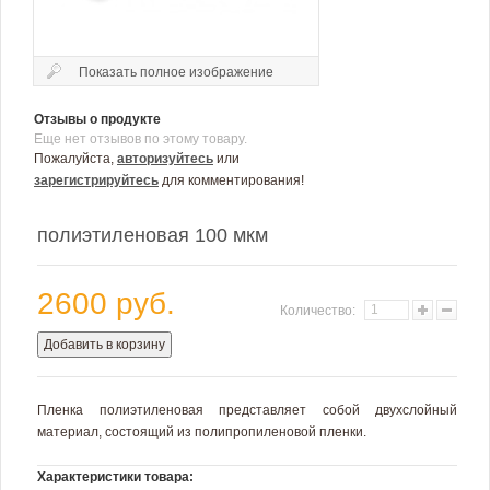
Показать полное изображение
Отзывы о продукте
Еще нет отзывов по этому товару.
Пожалуйста,
авторизуйтесь
или
зарегистрируйтесь
для комментирования!
полиэтиленовая 100 мкм
2600 руб.
Количество:
Добавить в корзину
Пленка полиэтиленовая представляет собой двухслойный
материал, состоящий из полипропиленовой пленки.
Характеристики товара: