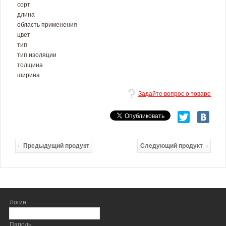
сорт
длина
область применения
цвет
тип
тип изоляции
толщина
ширина
Задайте вопрос о товаре
Предыдущий продукт
Следующий продукт
Логин
Пароль