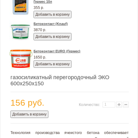
Гермес 10л
355 р.
Добавить в корзину
Бетоконтакт (Knauf)
3870 р.
Добавить в корзину
Бетоконтакт EURO (Гермес)
1650 р.
Добавить в корзину
газосиликатный перегородочный ЭКО
600х250х150
156 руб.
Количество:
Добавить в корзину
Технология производства ячеистого бетона обеспечивает