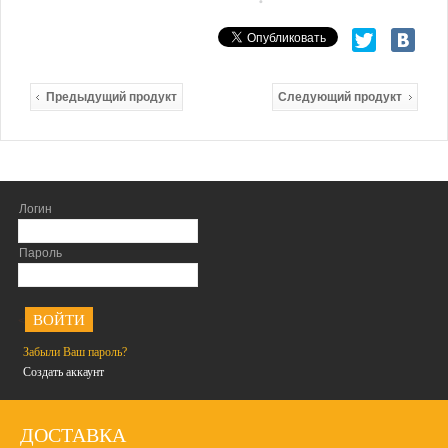
Предыдущий продукт
Следующий продукт
Логин
Пароль
<
Забыли Ваш пароль?
Создать аккаунт
ДОСТАВКА