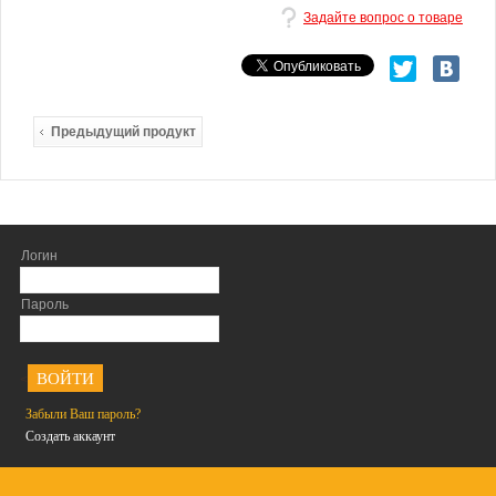
Задайте вопрос о товаре
Предыдущий продукт
Логин
Пароль
<
Забыли Ваш пароль?
Создать аккаунт