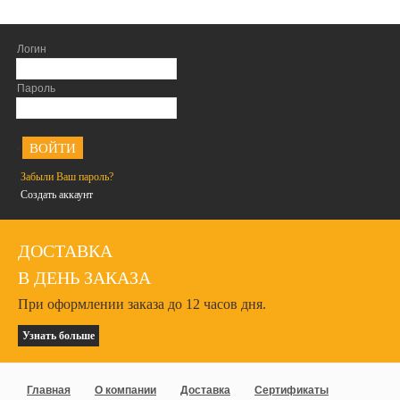
Логин
Пароль
<
Забыли Ваш пароль?
Создать аккаунт
ДОСТАВКА
В ДЕНЬ ЗАКАЗА
При оформлении заказа до 12 часов дня.
Узнать больше
Главная
О компании
Доставка
Сертификаты