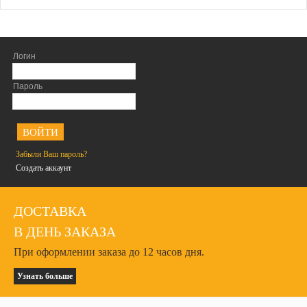
Логин
Пароль
<
Забыли Ваш пароль?
Создать аккаунт
ДОСТАВКА
В ДЕНЬ ЗАКАЗА
При оформлении заказа до 12 часов дня.
Узнать больше