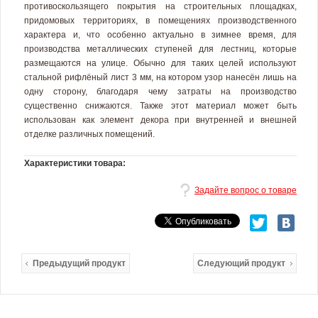
противоскользящего покрытия на строительных площадках,
придомовых территориях, в помещениях производственного
характера и, что особенно актуально в зимнее время, для
производства металлических ступеней для лестниц, которые
размещаются на улице. Обычно для таких целей используют
стальной рифлёный лист 3 мм
, на котором узор нанесён лишь на
одну сторону, благодаря чему затраты на производство
существенно снижаются. Также этот материал может быть
использован как элемент декора при внутренней и внешней
отделке различных помещений.
Характеристики товара:
Задайте вопрос о товаре
Предыдущий продукт
Следующий продукт