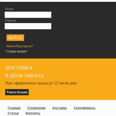
Логин
Пароль
<
Забыли Ваш пароль?
Создать аккаунт
ДОСТАВКА
В ДЕНЬ ЗАКАЗА
При оформлении заказа до 12 часов дня.
Узнать больше
Главная
О компании
Доставка
Сертификаты
Статьи
Контакты