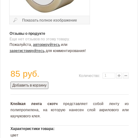
Показать полное изображение
Отзывы о продукте
Еще нет отзывов по этому товару.
Пожалуйста,
авторизуйтесь
или
зарегистрируйтесь
для комментирования!
85 руб.
Количество:
Добавить в корзину
Клейкая лента скотч
представляет собой ленту из
полипропилена, на которую нанесен слой акрилового или
каучукового клея.
Характеристики товара:
цвет