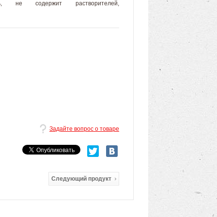
ость, не содержит растворителей,
Задайте вопрос о товаре
Следующий продукт