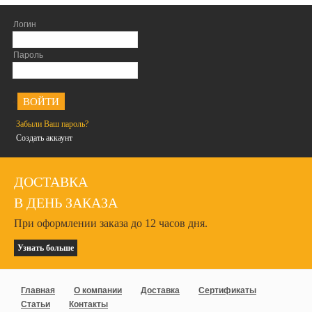
Логин
Пароль
<
Забыли Ваш пароль?
Создать аккаунт
ДОСТАВКА
В ДЕНЬ ЗАКАЗА
При оформлении заказа до 12 часов дня.
Узнать больше
Главная
О компании
Доставка
Сертификаты
Статьи
Контакты