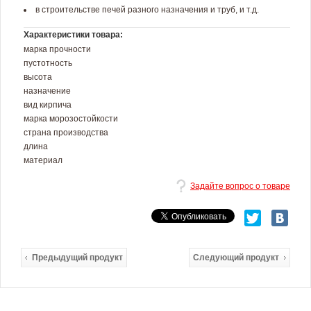
в строительстве печей разного назначения и труб, и т.д.
Характеристики товара:
марка прочности
пустотность
высота
назначение
вид кирпича
марка морозостойкости
страна производства
длина
материал
Задайте вопрос о товаре
Предыдущий продукт
Следующий продукт