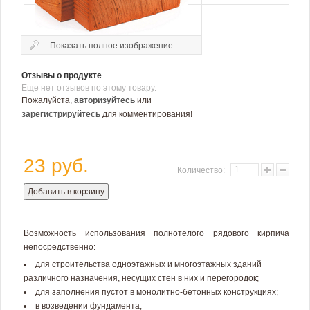
Показать полное изображение
Отзывы о продукте
Еще нет отзывов по этому товару.
Пожалуйста,
авторизуйтесь
или
зарегистрируйтесь
для комментирования!
23 руб.
Количество:
Добавить в корзину
Возможность использования полнотелого рядового кирпича
непосредственно:
для строительства одноэтажных и многоэтажных зданий
различного назначения, несущих стен в них и перегородок;
для заполнения пустот в монолитно-бетонных конструкциях;
в возведении фундамента;