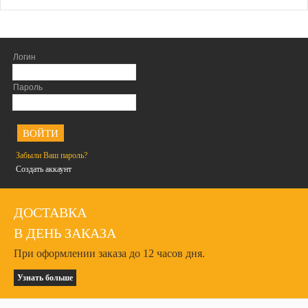
Логин
Пароль
<
Забыли Ваш пароль?
Создать аккаунт
ДОСТАВКА
В ДЕНЬ ЗАКАЗА
При оформлении заказа до 12 часов дня.
Узнать больше