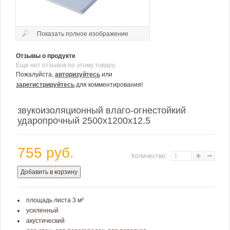
Показать полное изображение
Отзывы о продукте
Еще нет отзывов по этому товару.
Пожалуйста,
авторизуйтесь
или
зарегистрируйтесь
для комментирования!
звукоизоляционный влаго-огнестойкий
ударопрочный 2500х1200х12.5
755 руб.
Количество:
Добавить в корзину
площадь листа 3 м²
усиленный
акустический