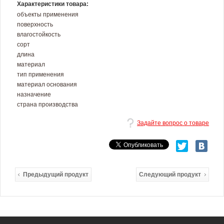
Характеристики товара:
объекты применения
поверхность
влагостойкость
сорт
длина
материал
тип применения
материал основания
назначение
страна производства
Задайте вопрос о товаре
Предыдущий продукт
Следующий продукт