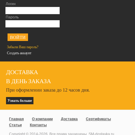
Логин
Пароль
<
Забыли Ваш пароль?
Создать аккаунт
ДОСТАВКА
В ДЕНЬ ЗАКАЗА
При оформлении заказа до 12 часов дня.
Узнать больше
Главная
О компании
Доставка
Сертификаты
Статьи
Контакты
Copyright © 2014-
2026
. Все права защищены. SM-dostavka.ru