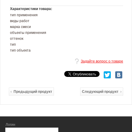
Характеристики товара:
тип применения
виды работ
марка смеси
объекты применения
оттенок
тип
тип объекта
Задайте вопрос о товаре
Предыдущий продукт
Следующий продукт
Логин