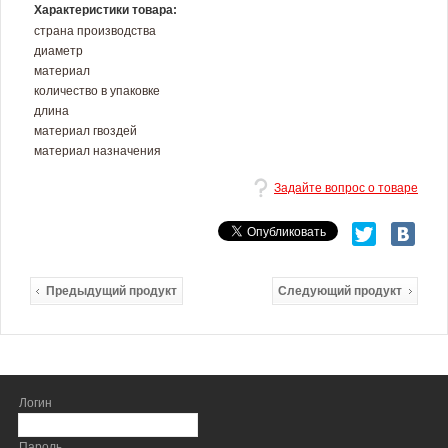
Характеристики товара:
страна производства
диаметр
материал
количество в упаковке
длина
материал гвоздей
материал назначения
Задайте вопрос о товаре
Предыдущий продукт
Следующий продукт
Логин
Пароль