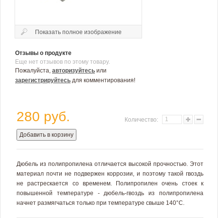
Показать полное изображение
Отзывы о продукте
Еще нет отзывов по этому товару.
Пожалуйста,
авторизуйтесь
или
зарегистрируйтесь
для комментирования!
280 руб.
Количество:
Добавить в корзину
Дюбель из полипропилена отличается высокой прочностью. Этот
материал почти не подвержен коррозии, и поэтому такой гвоздь
не растрескается со временем. Полипропилен очень стоек к
повышенной температуре - дюбель-гвоздь из полипропилена
начнет размягчаться только при температуре свыше 140°C.