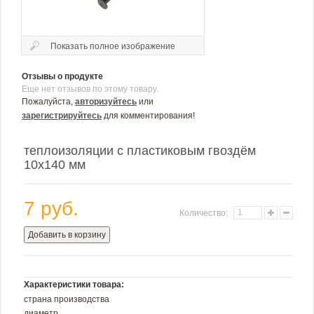
Показать полное изображение
Отзывы о продукте
Еще нет отзывов по этому товару.
Пожалуйста,
авторизуйтесь
или
зарегистрируйтесь
для комментирования!
теплоизоляции с пластиковым гвоздём
10х140 мм
7 руб.
Количество:
Добавить в корзину
Характеристики товара:
страна производства
диаметр