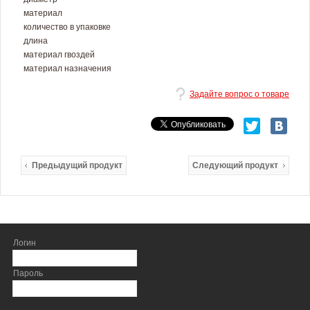
материал
количество в упаковке
длина
материал гвоздей
материал назначения
Задайте вопрос о товаре
Предыдущий продукт
Следующий продукт
Логин
Пароль