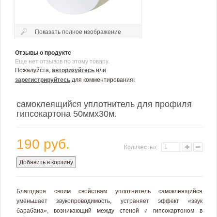
Показать полное изображение
Отзывы о продукте
Еще нет отзывов по этому товару.
Пожалуйста,
авторизуйтесь
или
зарегистрируйтесь
для комментирования!
самоклеящийся уплотнитель для профиля
гипсокартона 50ммх30м.
190 руб.
Количество:
Добавить в корзину
Благодаря своим свойствам уплотнитель самоклеящийся
уменьшает звукопроводимость, устраняет эффект «звук
барабана», возникающий между стеной и гипсокартоном в