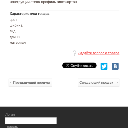
конструкции стена-профиль-гипсокартон.
Характеристики товара:
цвет
ширина
вид
длина
материал
Задайте вопрос о товаре
Предыдущий продукт
Следующий продукт
Логин
Пароль