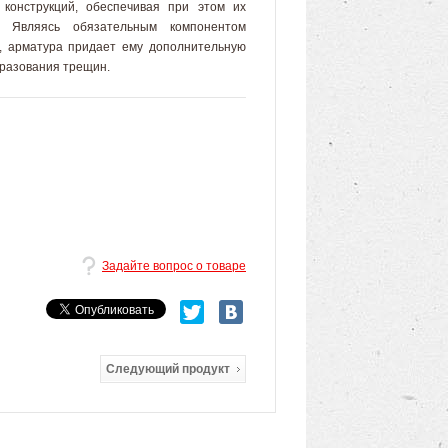
конструкций, обеспечивая при этом их
. Являясь обязательным компонентом
, арматура придает ему дополнительную
бразования трещин.
Задайте вопрос о товаре
Следующий продукт