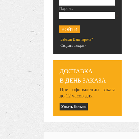
Пароль
<
Забыли Ваш пароль?
Создать аккаунт
ДОСТАВКА
В ДЕНЬ ЗАКАЗА
При оформлении заказа
до 12 часов дня.
Узнать больше